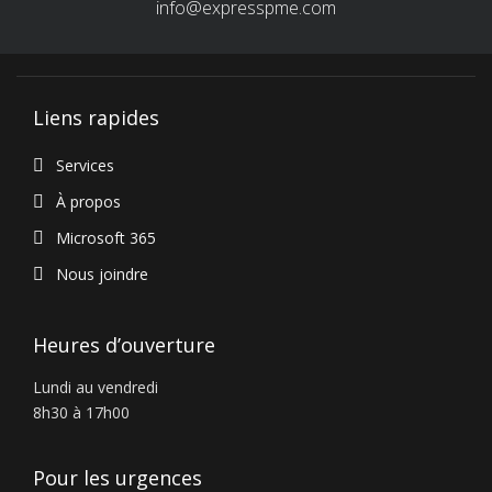
info@expresspme.com
Liens rapides
Services
À propos
Microsoft 365
Nous joindre
Heures d’ouverture
Lundi au vendredi
8h30 à 17h00
Pour les urgences