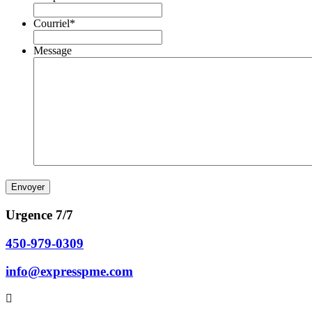
Courriel
*
Message
Urgence 7/7
450-979-0309
info@expresspme.com