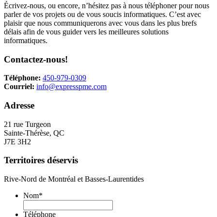
Écrivez-nous, ou encore, n’hésitez pas à nous téléphoner pour nous
parler de vos projets ou de vous soucis informatiques. C’est avec
plaisir que nous communiquerons avec vous dans les plus brefs
délais afin de vous guider vers les meilleures solutions
informatiques.
Contactez-nous!
Téléphone:
450-979-0309
Courriel:
info@expresspme.com
Adresse
21 rue Turgeon
Sainte-Thérèse, QC
J7E 3H2
Territoires déservis
Rive-Nord de Montréal et Basses-Laurentides
Nom
*
Téléphone