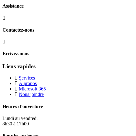
Assistance
Contactez-nous
Écrivez-nous
Liens rapides
Services
À propos
Microsoft 365
Nous joindre
Heures d’ouverture
Lundi au vendredi
8h30 à 17h00
Pour les urgences