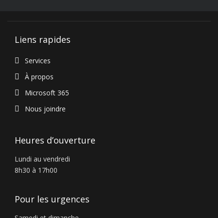
Liens rapides
Services
À propos
Microsoft 365
Nous joindre
Heures d’ouverture
Lundi au vendredi
8h30 à 17h00
Pour les urgences
Samedi et dimanche