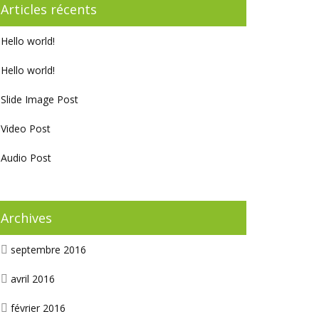
Articles récents
Hello world!
Hello world!
Slide Image Post
Video Post
Audio Post
Archives
septembre 2016
avril 2016
février 2016