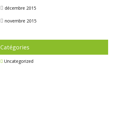
décembre 2015
novembre 2015
Catégories
Uncategorized