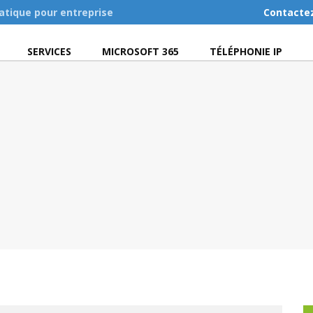
atique pour entreprise
Contacte
SERVICES
MICROSOFT 365
TÉLÉPHONIE IP