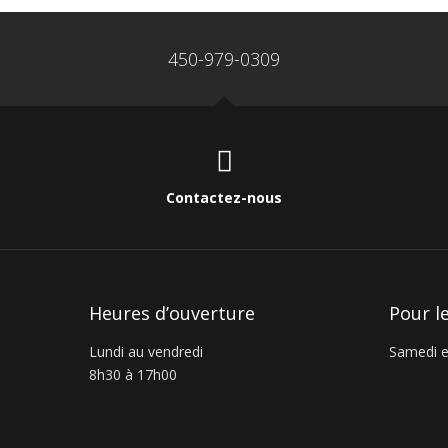
450-979-0309
Contactez-nous
Heures d’ouverture
Pour l
Lundi au vendredi
Samedi e
8h30 à 17h00