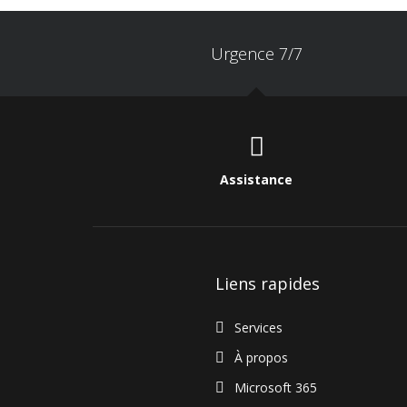
Urgence 7/7
Assistance
Liens rapides
Services
À propos
Microsoft 365